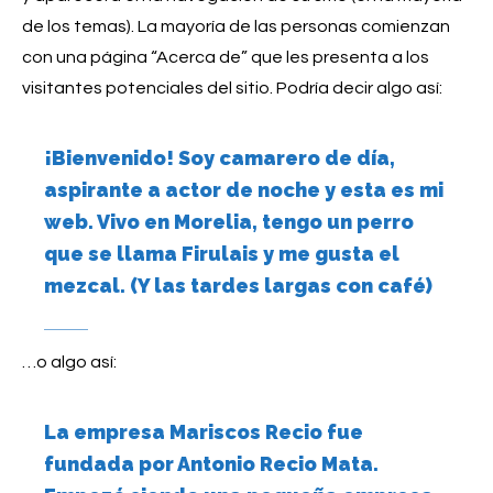
de los temas). La mayoría de las personas comienzan
con una página “Acerca de” que les presenta a los
visitantes potenciales del sitio. Podría decir algo así:
¡Bienvenido! Soy camarero de día,
aspirante a actor de noche y esta es mi
web. Vivo en Morelia, tengo un perro
que se llama Firulais y me gusta el
mezcal. (Y las tardes largas con café)
…o algo así:
La empresa Mariscos Recio fue
fundada por Antonio Recio Mata.