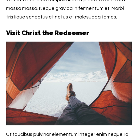
massa massa. Neque gravida in fermentum et. Morbi
tristique senectus et netus et malesuada fames.
Visit Christ the Redeemer
Ut faucibus pulvinar elementum integer enim neque. Id