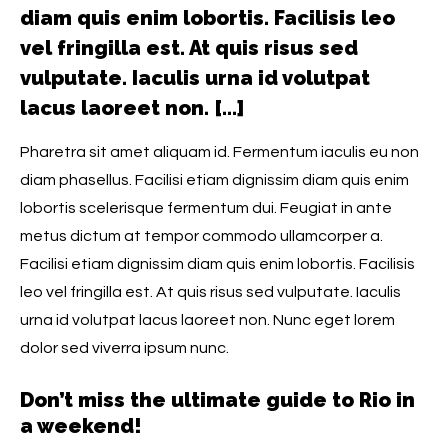
diam quis enim lobortis. Facilisis leo
vel fringilla est. At quis risus sed
vulputate. Iaculis urna id volutpat
lacus laoreet non. […]
Pharetra sit amet aliquam id. Fermentum iaculis eu non
diam phasellus. Facilisi etiam dignissim diam quis enim
lobortis scelerisque fermentum dui. Feugiat in ante
metus dictum at tempor commodo ullamcorper a.
Facilisi etiam dignissim diam quis enim lobortis. Facilisis
leo vel fringilla est. At quis risus sed vulputate. Iaculis
urna id volutpat lacus laoreet non. Nunc eget lorem
dolor sed viverra ipsum nunc.
Don’t miss the ultimate guide to Rio in
a weekend!