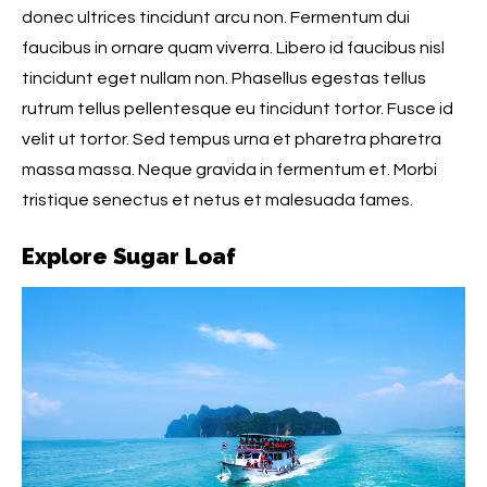
donec ultrices tincidunt arcu non. Fermentum dui
faucibus in ornare quam viverra. Libero id faucibus nisl
tincidunt eget nullam non. Phasellus egestas tellus
rutrum tellus pellentesque eu tincidunt tortor. Fusce id
velit ut tortor. Sed tempus urna et pharetra pharetra
massa massa. Neque gravida in fermentum et. Morbi
tristique senectus et netus et malesuada fames.
Explore Sugar Loaf